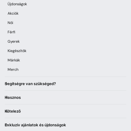
Újdonságok
Akciók
Női
Férfi
Gyerek
Kiegészítők
Márkák
Merch
Segítségre van szükséged?
Hasznos
Kötelező
Exkluzív ajánlatok és újdonságok