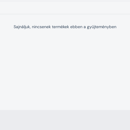
Sajnáljuk, nincsenek termékek ebben a gyűjteményben