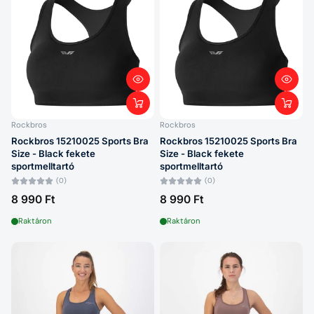
Rockbros
Rockbros
Rockbros 15210025 Sports Bra
Rockbros 15210025 Sports Bra
Size - Black fekete
Size - Black fekete
sportmelltartó
sportmelltartó
(0)
(0)
8 990 Ft
8 990 Ft
Raktáron
Raktáron