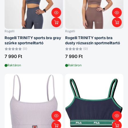
Rogelli
Rogelli
Rogelli TRINITY sports bra gray
Rogelli TRINITY sports bra
szürke sportmelltartó
dusty rózsaszín sportmelltartó
(0)
(0)
7 990 Ft
7 990 Ft
Raktáron
Raktáron