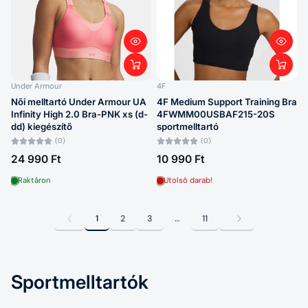
Under Armour
4F
Nõi melltartó Under Armour UA
4F Medium Support Training Bra
Infinity High 2.0 Bra-PNK xs (d-
4FWMM00USBAF215-20S
dd) kiegészítő
sportmelltartó
(0)
(0)
24 990 Ft
10 990 Ft
Raktáron
Utolsó darab!
1
2
3
…
11
Sportmelltartók