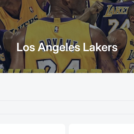
Los Angeles Lakers